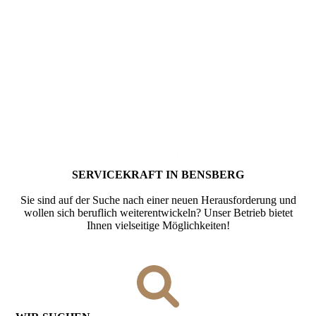
UNSERE JOBS
SERVICE­KRAFT IN BENSBERG
Sie sind auf der Suche nach einer neuen Herausforderung und
wollen sich beruflich weiterentwickeln? Unser Betrieb bietet
Ihnen vielseitige Möglichkeiten!